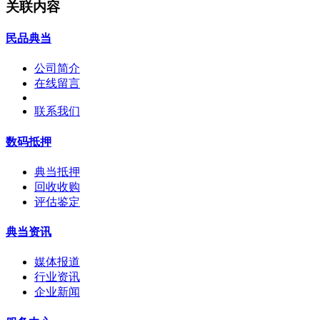
关联内容
民品典当
公司简介
在线留言
联系我们
数码抵押
典当抵押
回收收购
评估鉴定
典当资讯
媒体报道
行业资讯
企业新闻