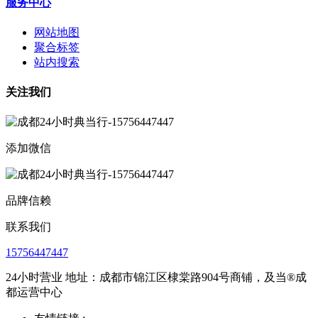
服务中心
网站地图
聚合标签
站内搜索
关注我们
添加微信
品牌信赖
联系我们
15756447447
24小时营业 地址：成都市锦江区棣棠路904号商铺，及当®成
都运营中心