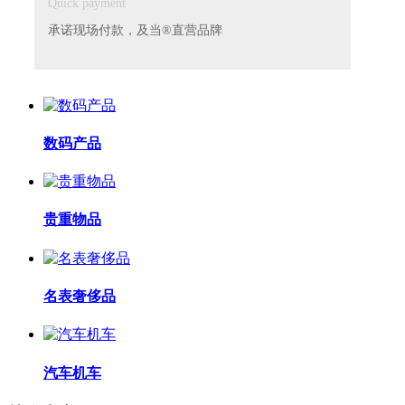
Quick payment
承诺现场付款，及当®直营品牌
数码产品
贵重物品
名表奢侈品
汽车机车