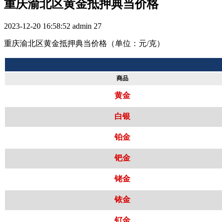
重庆渝北区黄金抵押典当价格
2023-12-20 16:58:52
admin
27
重庆渝北区黄金抵押典当价格（单位：元/克）
商品
黄金
白银
铂金
钯金
铑金
铱金
钌金