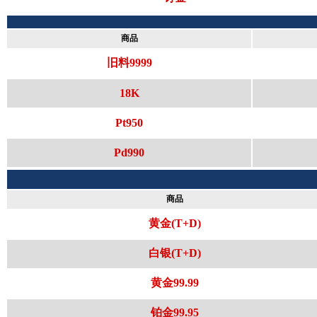
商品
旧料9999
18K
Pt950
Pd990
商品
黄金(T+D)
白银(T+D)
黄金99.99
铂金99.95