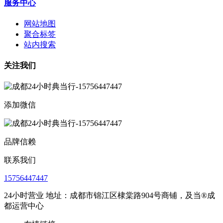
服务中心
网站地图
聚合标签
站内搜索
关注我们
添加微信
品牌信赖
联系我们
15756447447
24小时营业 地址：成都市锦江区棣棠路904号商铺，及当®成
都运营中心