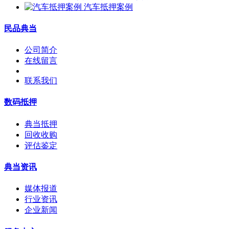
汽车抵押案例
民品典当
公司简介
在线留言
联系我们
数码抵押
典当抵押
回收收购
评估鉴定
典当资讯
媒体报道
行业资讯
企业新闻